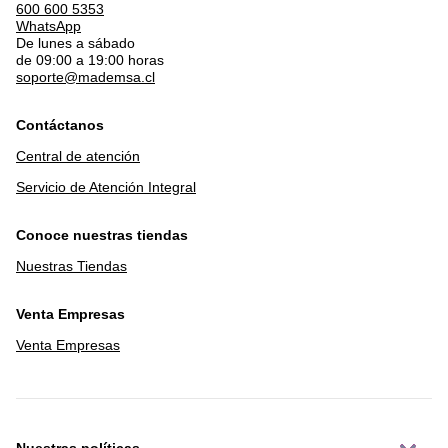
600 600 5353
WhatsApp
De lunes a sábado
de 09:00 a 19:00 horas
soporte@mademsa.cl
Contáctanos
Central de atención
Servicio de Atención Integral
Conoce nuestras tiendas
Nuestras Tiendas
Venta Empresas
Venta Empresas