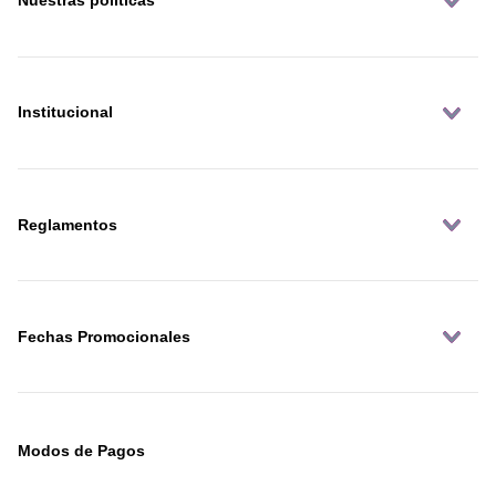
Nuestras políticas
Institucional
Reglamentos
Fechas Promocionales
Modos de Pagos