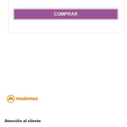
COMPRAR
Atención al cliente