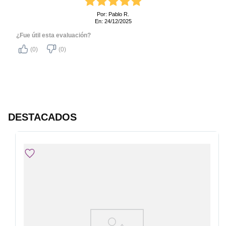
Por: Pablo R.
En: 24/12/2025
¿Fue útil esta evaluación?
(0)
(0)
DESTACADOS