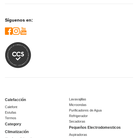
Síguenos en:
Lavavajillas
Calefacción
Microondas
Calefont
Purificadores de Agua
Estufas
Refrigerador
Termos
Secadoras
Category
Pequeños Electrodomesticos
Climatización
Aspiradoras