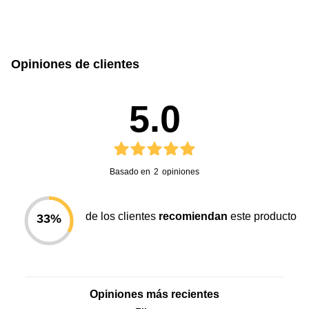
Opiniones de clientes
5.0
Basado en
2
opiniones
de los clientes
recomiendan
este producto
33
%
Opiniones más recientes