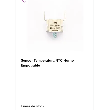
Sensor Temperatura NTC Horno
Empotrable
Fuera de stock