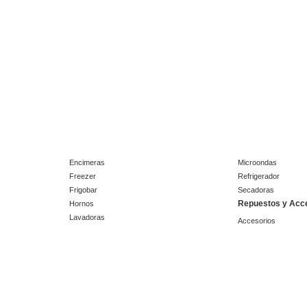
Encimeras
Microondas
Freezer
Refrigerador
Frigobar
Secadoras
Repuestos y Acc
Hornos
Lavadoras
Accesorios