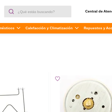
¿Qué estás buscando?
Central de Aten
mésticos
Calefacción y Climatización
Repuestos y Ac