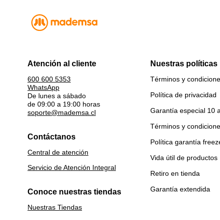
Atención al cliente
Nuestras políticas
Términos y condicion
600 600 5353
WhatsApp
Política de privacidad
De lunes a sábado
de 09:00 a 19:00 horas
Garantía especial 10 
soporte@mademsa.cl
Términos y condicion
Contáctanos
Política garantía freez
Central de atención
Vida útil de productos
Servicio de Atención Integral
Retiro en tienda
Garantía extendida
Conoce nuestras tiendas
Nuestras Tiendas