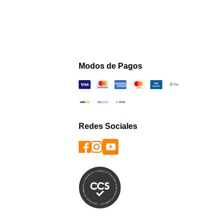
Modos de Pagos
Redes Sociales