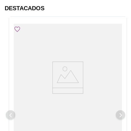
DESTACADOS