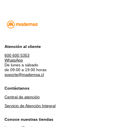
Atención al cliente
600 600 5353
WhatsApp
De lunes a sábado
de 09:00 a 19:00 horas
soporte@mademsa.cl
Contáctanos
Central de atención
Servicio de Atención Integral
Conoce nuestras tiendas