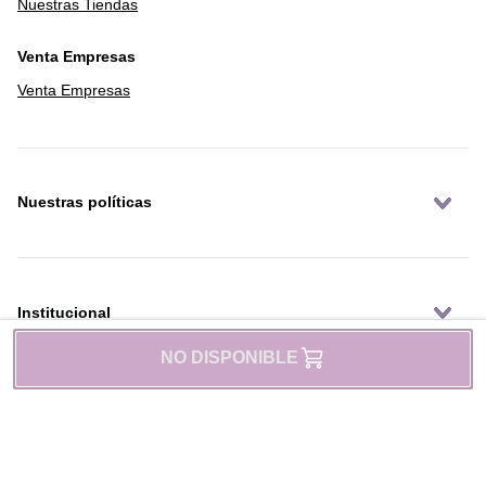
Nuestras Tiendas
Venta Empresas
Venta Empresas
Nuestras políticas
Institucional
NO DISPONIBLE
Reglamentos