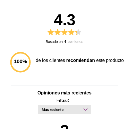
4.3
Basado en
4
opiniones
de los clientes
recomiendan
este producto
100
%
Opiniones más recientes
Filtrar: