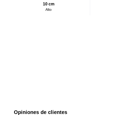
10 cm
Alto
Opiniones de clientes