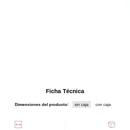
Ficha Técnica
Dimensiones del producto:
sin caja
con caja