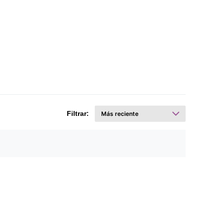
Filtrar: