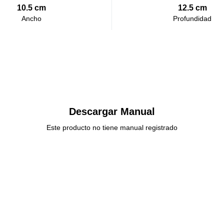
10.5 cm
12.5 cm
Ancho
Profundidad
Descargar Manual
Este producto no tiene manual registrado