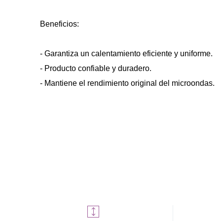
Beneficios:
- Garantiza un calentamiento eficiente y uniforme.
- Producto confiable y duradero.
- Mantiene el rendimiento original del microondas.