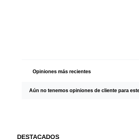
Opiniones más recientes
Aún no tenemos opiniones de cliente para est
DESTACADOS