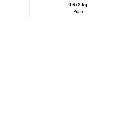
0.672 kg
Peso