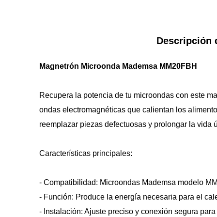
Descripción 
Magnetrón Microonda Mademsa MM20FBH
Recupera la potencia de tu microondas con este mag
ondas electromagnéticas que calientan los alimento
reemplazar piezas defectuosas y prolongar la vida út
Características principales:
- Compatibilidad: Microondas Mademsa modelo M
- Función: Produce la energía necesaria para el cal
- Instalación: Ajuste preciso y conexión segura para