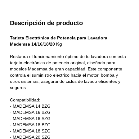
Descripción de producto
Tarjeta Electrónica de Potencia para Lavadora 
Mademsa 14/16/18/20 Kg 
Restaura el funcionamiento óptimo de tu lavadora con esta 
tarjeta electrónica de potencia original, diseñada para 
modelos Mademsa de gran capacidad. Este componente 
controla el suministro eléctrico hacia el motor, bomba y 
otros sistemas, asegurando ciclos de lavado eficientes y 
seguros. 
Compatibilidad: 
- MADEMSA 14 BZG 
- MADEMSA 16 BZG 
- MADEMSA 16 SZG 
- MADEMSA 18 BZG 
- MADEMSA 18 SZG 
- MADEMSA 20 SZG 