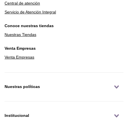
Central de atención
Servicio de Atención Integral
Conoce nuestras tiendas
Nuestras Tiendas
Venta Empresas
Venta Empresas
Nuestras políticas
Institucional