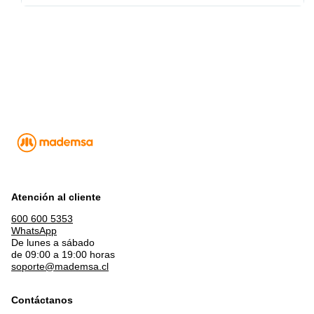
Atención al cliente
600 600 5353
WhatsApp
De lunes a sábado
de 09:00 a 19:00 horas
soporte@mademsa.cl
Contáctanos