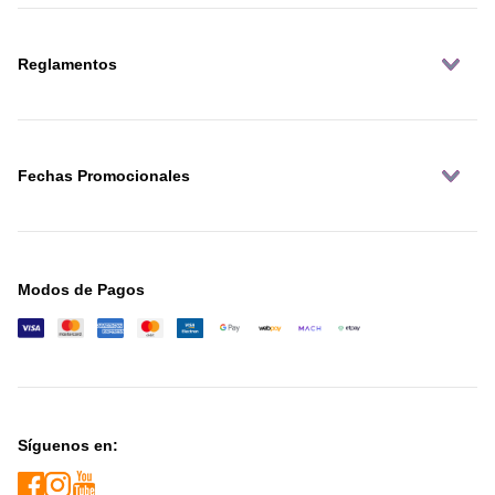
Reglamentos
Fechas Promocionales
Modos de Pagos
Síguenos en: