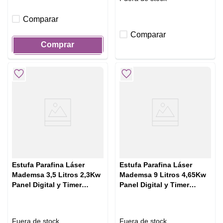
Comparar
Comparar
Comprar
Estufa Parafina Láser
Estufa Parafina Láser
Mademsa 3,5 Litros 2,3Kw
Mademsa 9 Litros 4,65Kw
Panel Digital y Timer
Panel Digital y Timer
MFHK 540 Plus
MFHK 590 Plus
Fuera de stock
Fuera de stock