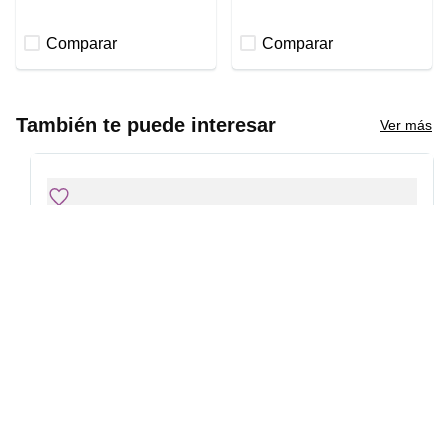
Comparar
Comparar
También te puede interesar
Ver más