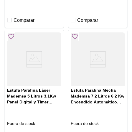
Comparar
Comparar
Estufa Parafina Láser
Estufa Parafina Mecha
Mademsa 5 Litros 3,1Kw
Mademsa 7,2 Litros 6,2 Kw
Panel Digital y Timer
Encendido Automático
MFHK 550 Plus
Potenza
Fuera de stock
Fuera de stock