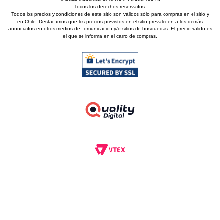
Todos los derechos reservados.
Todos los precios y condiciones de este sitio son válidos sólo para compras en el sitio y
en Chile. Destacamos que los precios previstos en el sitio prevalecen a los demás
anunciados en otros medios de comunicación y/o sitios de búsquedas. El precio válido es
el que se informa en el carro de compras.