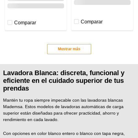
Comparar
Comparar
Mostrar más
Lavadora Blanca: discreta, funcional y
eficiente en el cuidado superior de tus
prendas
Mantén tu ropa siempre impecable con las lavadoras blancas
Mademsa. Estos modelos de lavadoras automáticas de carga
superior están diseñadas para ofrecer practicidad, ahorro y
rendimiento en cada lavado.
Con opciones en color blanco entero o blanco con tapa negra,