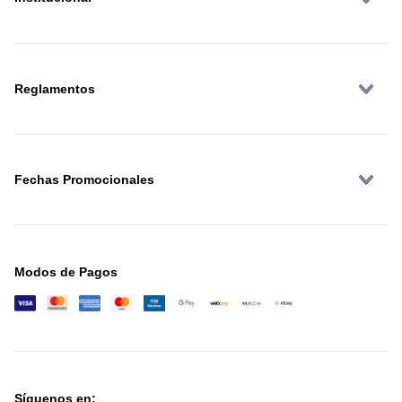
Reglamentos
Fechas Promocionales
Modos de Pagos
Síguenos en: