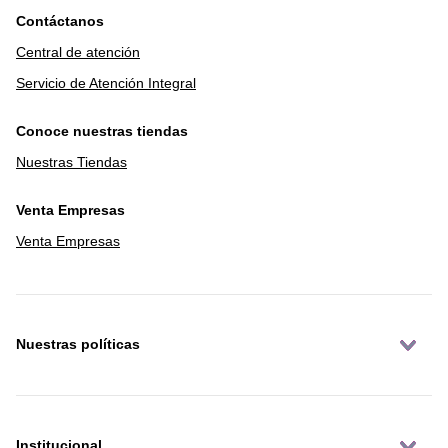
Contáctanos
Central de atención
Servicio de Atención Integral
Conoce nuestras tiendas
Nuestras Tiendas
Venta Empresas
Venta Empresas
Nuestras políticas
Institucional