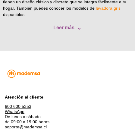
tienen un diseño clásico y discreto que se integra fácilmente a tu
hogar. También puedes conocer los modelos de
lavadora gris
disponibles.
Leer más
Atención al cliente
600 600 5353
WhatsApp
De lunes a sábado
de 09:00 a 19:00 horas
soporte@mademsa.cl