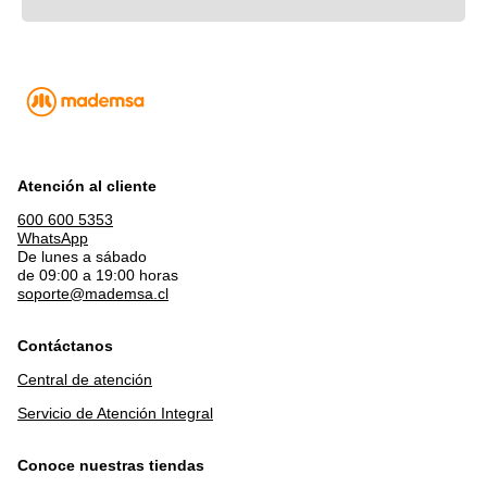
Atención al cliente
600 600 5353
WhatsApp
De lunes a sábado
de 09:00 a 19:00 horas
soporte@mademsa.cl
Contáctanos
Central de atención
Servicio de Atención Integral
Conoce nuestras tiendas