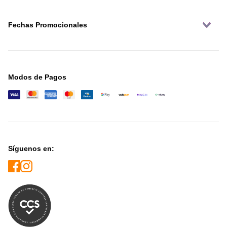
Fechas Promocionales
Modos de Pagos
Síguenos en: