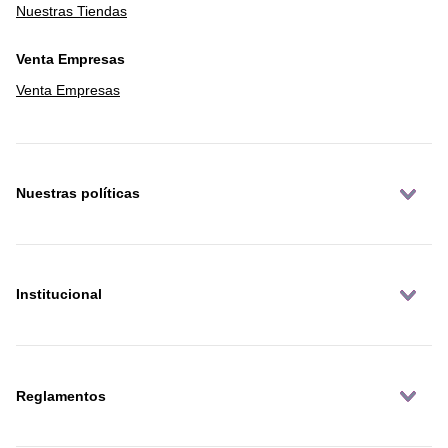
Nuestras Tiendas
Venta Empresas
Venta Empresas
Nuestras políticas
Institucional
Reglamentos