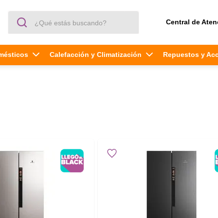
¿Qué estás buscando?
Central de Aten
mésticos
Calefacción y Climatización
Repuestos y Ac