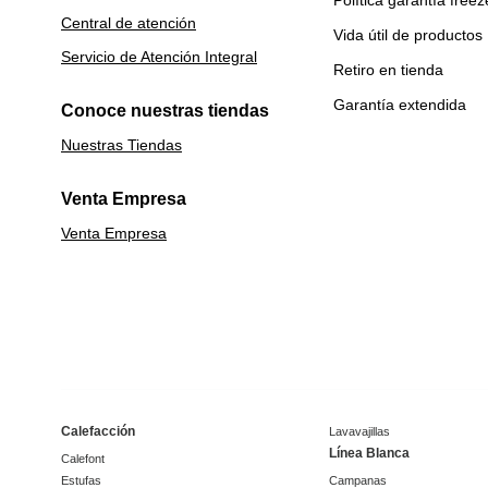
Central de atención
Vida útil de productos
Servicio de Atención Integral
Retiro en tienda
Garantía extendida
Conoce nuestras tiendas
Nuestras Tiendas
Venta Empresa
Venta Empresa
Calefacción
Lavavajillas
Línea Blanca
Calefont
Estufas
Campanas