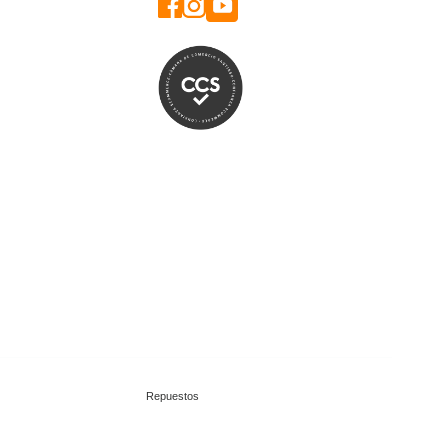
Repuestos