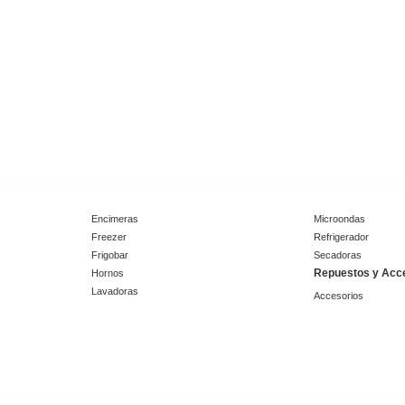
Encimeras
Microondas
Freezer
Refrigerador
Frigobar
Secadoras
Repuestos y Acc
Hornos
Lavadoras
Accesorios