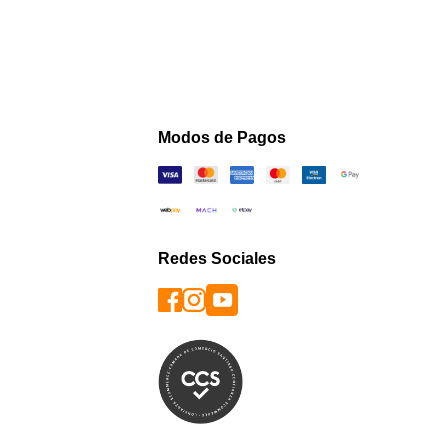
Modos de Pagos
Redes Sociales