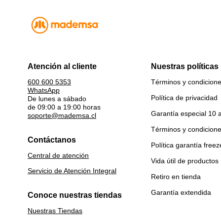
Atención al cliente
Nuestras políticas
Términos y condicion
600 600 5353
WhatsApp
Política de privacidad
De lunes a sábado
de 09:00 a 19:00 horas
Garantía especial 10 
soporte@mademsa.cl
Términos y condicion
Contáctanos
Política garantía freez
Central de atención
Vida útil de productos
Servicio de Atención Integral
Retiro en tienda
Garantía extendida
Conoce nuestras tiendas
Nuestras Tiendas