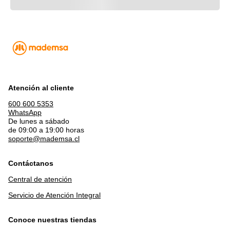
Atención al cliente
600 600 5353
WhatsApp
De lunes a sábado
de 09:00 a 19:00 horas
soporte@mademsa.cl
Contáctanos
Central de atención
Servicio de Atención Integral
Conoce nuestras tiendas