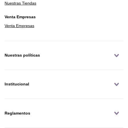
Nuestras Tiendas
Venta Empresas
Venta Empresas
Nuestras políticas
Institucional
Reglamentos