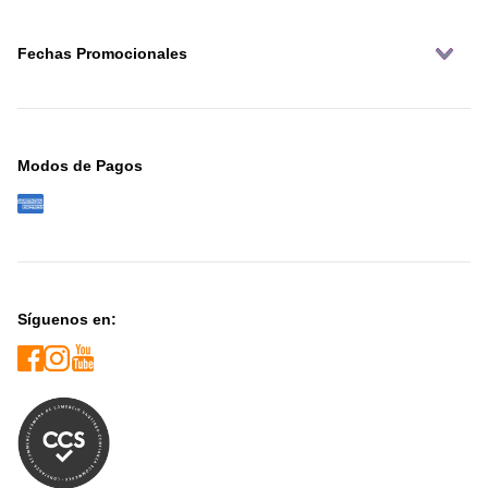
Fechas Promocionales
Modos de Pagos
Síguenos en: