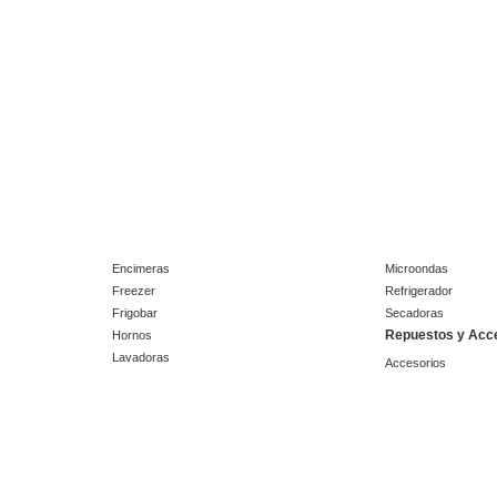
Encimeras
Microondas
Freezer
Refrigerador
Frigobar
Secadoras
Repuestos y Acc
Hornos
Lavadoras
Accesorios