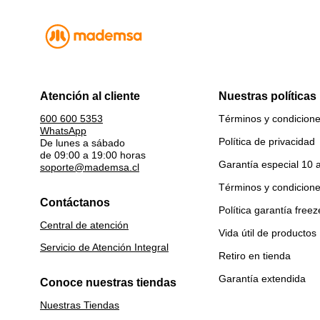
Atención al cliente
Nuestras políticas
Términos y condicion
600 600 5353
WhatsApp
Política de privacidad
De lunes a sábado
de 09:00 a 19:00 horas
Garantía especial 10 
soporte@mademsa.cl
Términos y condicion
Contáctanos
Política garantía freez
Central de atención
Vida útil de productos
Servicio de Atención Integral
Retiro en tienda
Garantía extendida
Conoce nuestras tiendas
Nuestras Tiendas