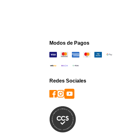
Modos de Pagos
Redes Sociales