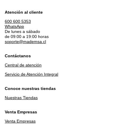
Atención al cliente
600 600 5353
WhatsApp
De lunes a sábado
de 09:00 a 19:00 horas
soporte@mademsa.cl
Contáctanos
Central de atención
Servicio de Atención Integral
Conoce nuestras tiendas
Nuestras Tiendas
Venta Empresas
Venta Empresas