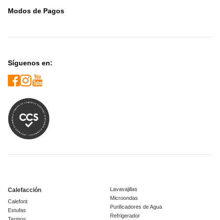
Modos de Pagos
Síguenos en:
Lavavajillas
Calefacción
Microondas
Calefont
Purificadores de Agua
Estufas
Refrigerador
Termos