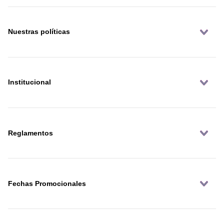
Nuestras políticas
Institucional
Reglamentos
Fechas Promocionales