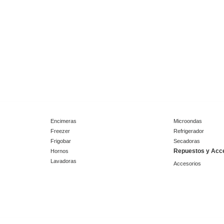
Encimeras
Microondas
Freezer
Refrigerador
Frigobar
Secadoras
Repuestos y Acc
Hornos
Lavadoras
Accesorios