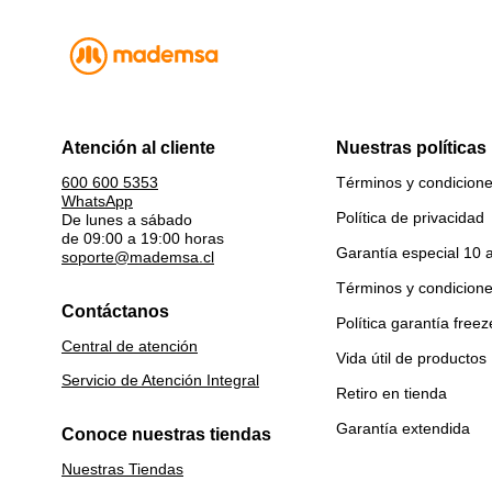
Atención al cliente
Nuestras políticas
Términos y condicion
600 600 5353
WhatsApp
Política de privacidad
De lunes a sábado
de 09:00 a 19:00 horas
Garantía especial 10 
soporte@mademsa.cl
Términos y condicion
Contáctanos
Política garantía freez
Central de atención
Vida útil de productos
Servicio de Atención Integral
Retiro en tienda
Garantía extendida
Conoce nuestras tiendas
Nuestras Tiendas