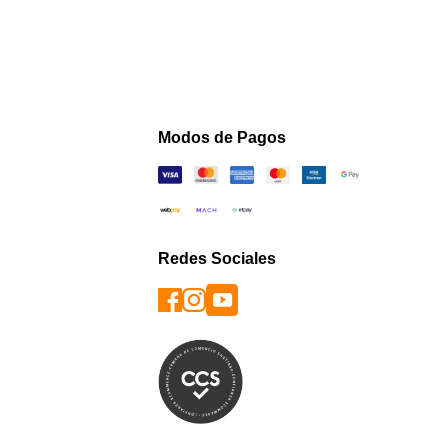
Modos de Pagos
Redes Sociales