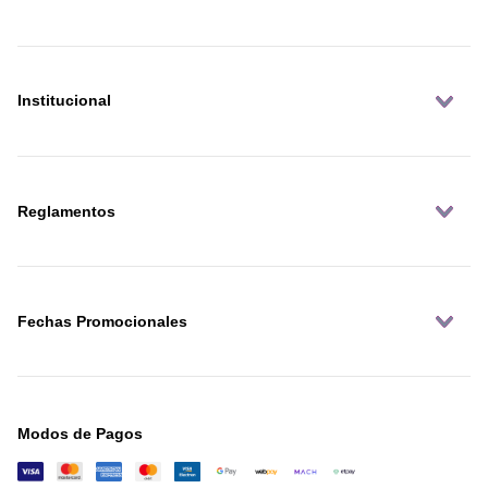
Institucional
Reglamentos
Fechas Promocionales
Modos de Pagos