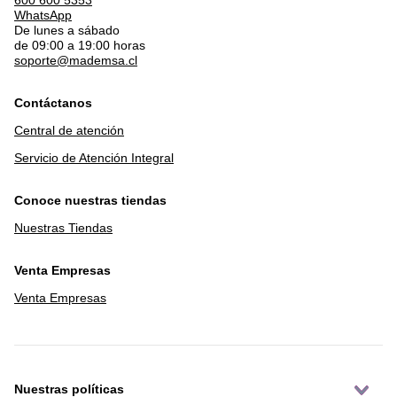
WhatsApp
De lunes a sábado
de 09:00 a 19:00 horas
soporte@mademsa.cl
Contáctanos
Central de atención
Servicio de Atención Integral
Conoce nuestras tiendas
Nuestras Tiendas
Venta Empresas
Venta Empresas
Nuestras políticas