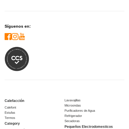
Síguenos en:
Lavavajillas
Calefacción
Microondas
Calefont
Purificadores de Agua
Estufas
Refrigerador
Termos
Secadoras
Category
Pequeños Electrodomesticos