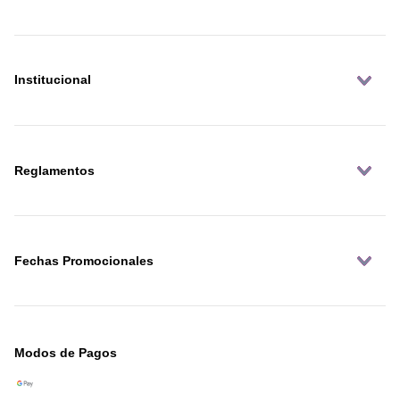
Institucional
Reglamentos
Fechas Promocionales
Modos de Pagos