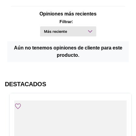
Opiniones más recientes
Filtrar:
Aún no tenemos opiniones de cliente para este
producto.
DESTACADOS