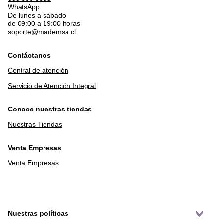
WhatsApp
De lunes a sábado
de 09:00 a 19:00 horas
soporte@mademsa.cl
Contáctanos
Central de atención
Servicio de Atención Integral
Conoce nuestras tiendas
Nuestras Tiendas
Venta Empresas
Venta Empresas
Nuestras políticas