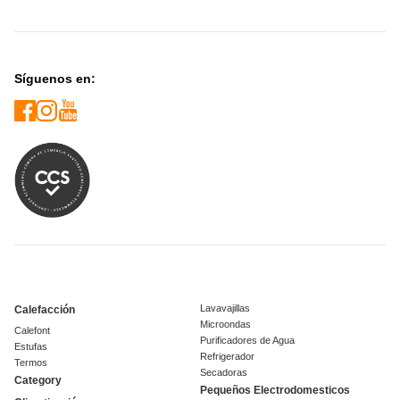
Síguenos en:
Lavavajillas
Calefacción
Microondas
Calefont
Purificadores de Agua
Estufas
Refrigerador
Termos
Secadoras
Category
Pequeños Electrodomesticos