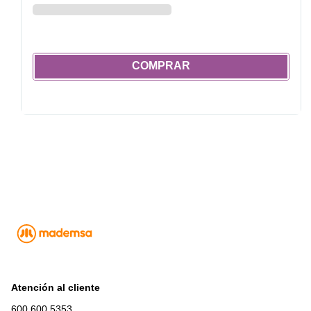
COMPRAR
Atención al cliente
600 600 5353