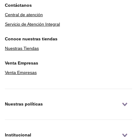
Contáctanos
Central de atención
Servicio de Atención Integral
Conoce nuestras tiendas
Nuestras Tiendas
Venta Empresas
Venta Empresas
Nuestras políticas
Institucional