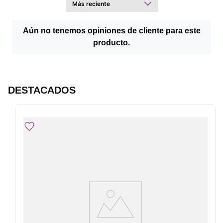
Aún no tenemos opiniones de cliente para este
producto.
DESTACADOS