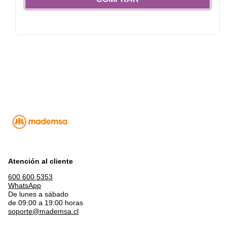
Atención al cliente
600 600 5353
WhatsApp
De lunes a sábado
de 09:00 a 19:00 horas
soporte@mademsa.cl