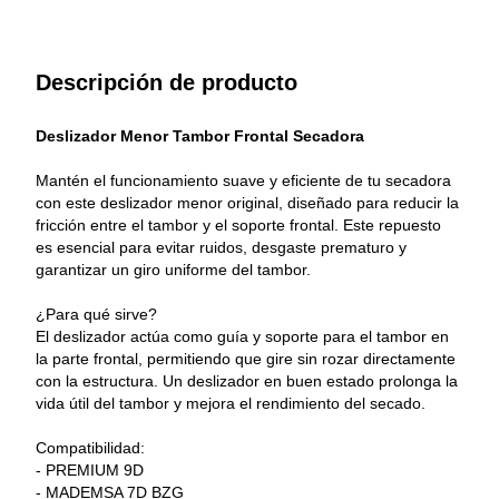
Descripción de producto
Deslizador Menor Tambor Frontal Secadora
Mantén el funcionamiento suave y eficiente de tu secadora 
con este deslizador menor original, diseñado para reducir la 
fricción entre el tambor y el soporte frontal. Este repuesto 
es esencial para evitar ruidos, desgaste prematuro y 
garantizar un giro uniforme del tambor.
¿Para qué sirve?
El deslizador actúa como guía y soporte para el tambor en 
la parte frontal, permitiendo que gire sin rozar directamente 
con la estructura. Un deslizador en buen estado prolonga la 
vida útil del tambor y mejora el rendimiento del secado.
Compatibilidad:
- PREMIUM 9D
- MADEMSA 7D BZG