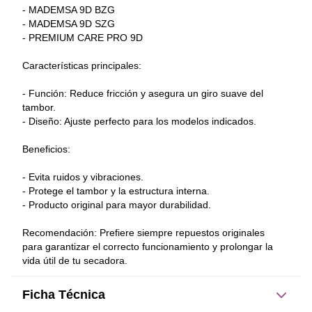
- MADEMSA 9D BZG
- MADEMSA 9D SZG
- PREMIUM CARE PRO 9D
Características principales:
- Función: Reduce fricción y asegura un giro suave del 
tambor.
- Diseño: Ajuste perfecto para los modelos indicados.
Beneficios:
- Evita ruidos y vibraciones.
- Protege el tambor y la estructura interna.
- Producto original para mayor durabilidad.
Recomendación: Prefiere siempre repuestos originales 
para garantizar el correcto funcionamiento y prolongar la 
vida útil de tu secadora.
Ficha Técnica