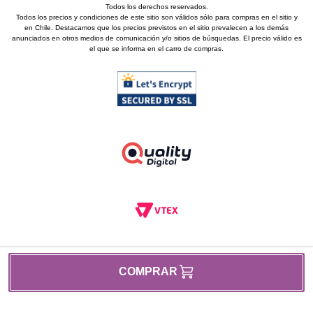
Todos los derechos reservados.
Todos los precios y condiciones de este sitio son válidos sólo para compras en el sitio y
en Chile. Destacamos que los precios previstos en el sitio prevalecen a los demás
anunciados en otros medios de comunicación y/o sitios de búsquedas. El precio válido es
el que se informa en el carro de compras.
COMPRAR