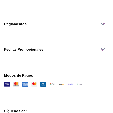
Reglamentos
Fechas Promocionales
Modos de Pagos
Síguenos en: