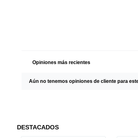
Opiniones más recientes
Aún no tenemos opiniones de cliente para est
DESTACADOS