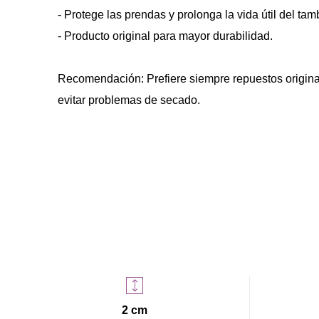
- Protege las prendas y prolonga la vida útil del tam
- Producto original para mayor durabilidad.
Recomendación: Prefiere siempre repuestos original
evitar problemas de secado.
2 cm