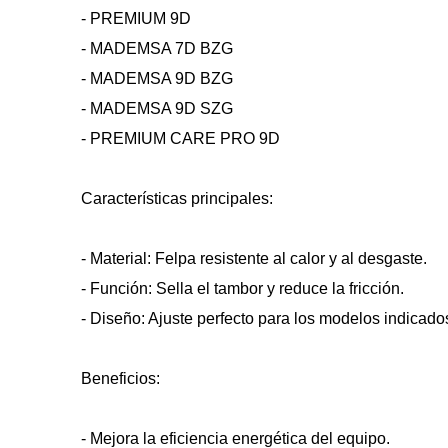
- PREMIUM 9D
- MADEMSA 7D BZG
- MADEMSA 9D BZG
- MADEMSA 9D SZG
- PREMIUM CARE PRO 9D
Características principales:
- Material: Felpa resistente al calor y al desgaste.
- Función: Sella el tambor y reduce la fricción.
- Diseño: Ajuste perfecto para los modelos indicado
Beneficios:
- Mejora la eficiencia energética del equipo.