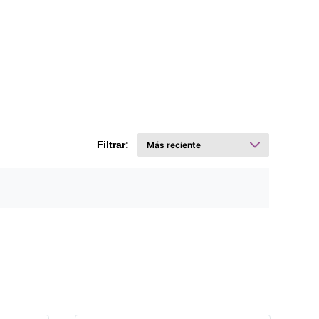
Filtrar: