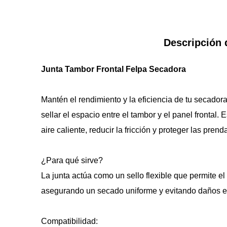
Descripción 
Junta Tambor Frontal Felpa Secadora
Mantén el rendimiento y la eficiencia de tu secadora
sellar el espacio entre el tambor y el panel frontal. 
aire caliente, reducir la fricción y proteger las pren
¿Para qué sirve?
La junta actúa como un sello flexible que permite el 
asegurando un secado uniforme y evitando daños en
Compatibilidad: