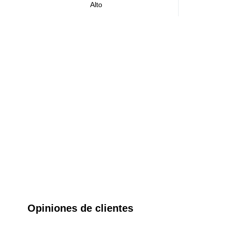
Alto
Opiniones de clientes