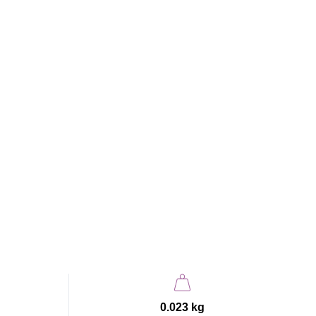
0.023 kg