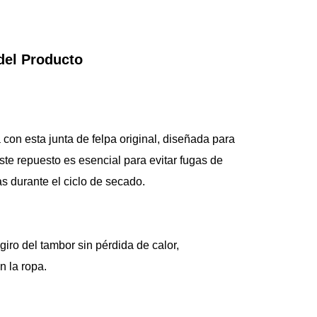
del Producto
 con esta junta de felpa original, diseñada para 
Este repuesto es esencial para evitar fugas de 
das durante el ciclo de secado.
giro del tambor sin pérdida de calor, 
 la ropa.