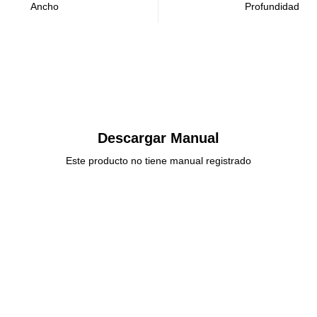
Ancho
Profundidad
Descargar Manual
Este producto no tiene manual registrado