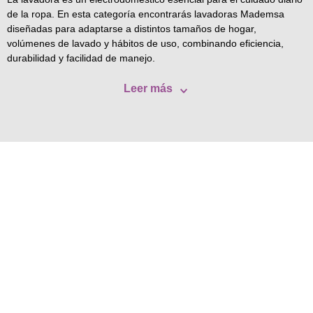
de la ropa. En esta categoría encontrarás lavadoras Mademsa
diseñadas para adaptarse a distintos tamaños de hogar,
volúmenes de lavado y hábitos de uso, combinando eficiencia,
durabilidad y facilidad de manejo.
Leer más