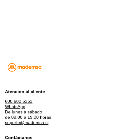
Atención al cliente
600 600 5353
WhatsApp
De lunes a sábado
de 09:00 a 19:00 horas
soporte@mademsa.cl
Contáctanos