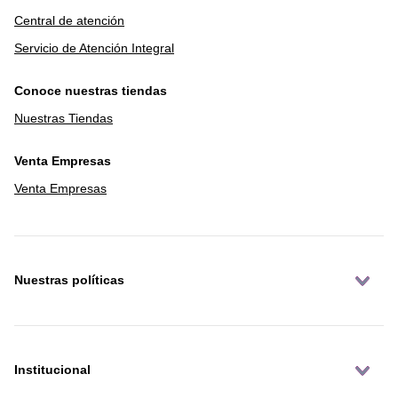
Central de atención
Servicio de Atención Integral
Conoce nuestras tiendas
Nuestras Tiendas
Venta Empresas
Venta Empresas
Nuestras políticas
Institucional