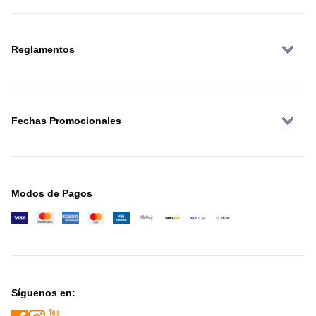
Reglamentos
Fechas Promocionales
Modos de Pagos
Síguenos en: