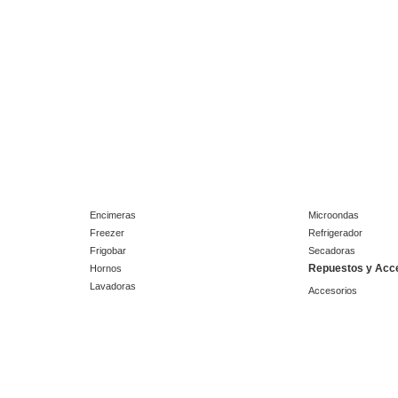
Encimeras
Microondas
Freezer
Refrigerador
Frigobar
Secadoras
Repuestos y Acc
Hornos
Lavadoras
Accesorios