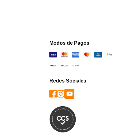
Modos de Pagos
Redes Sociales