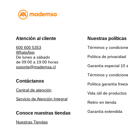
Atención al cliente
Nuestras políticas
Términos y condicion
600 600 5353
WhatsApp
Política de privacidad
De lunes a sábado
de 09:00 a 19:00 horas
Garantía especial 10 
soporte@mademsa.cl
Términos y condicion
Contáctanos
Política garantía freez
Central de atención
Vida útil de productos
Servicio de Atención Integral
Retiro en tienda
Garantía extendida
Conoce nuestras tiendas
Nuestras Tiendas